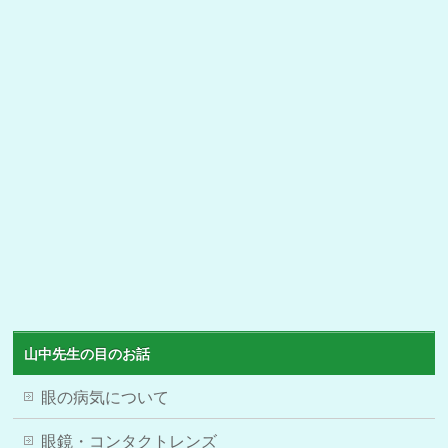
山中先生の目のお話
眼の病気について
眼鏡・コンタクトレンズ