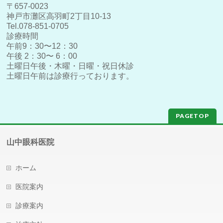
〒657-0023
神戸市灘区高羽町2丁目10-13
Tel.078-851-0705
診療時間
午前9：30〜12：30
午後 2：30〜 6：00
土曜日午後・木曜・日曜・祝日休診
土曜日午前は診療行っております。
PAGETOP
山中眼科医院
ホーム
医院案内
診療案内