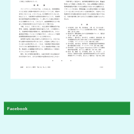
Facebook