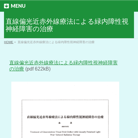
MENU
直線偏光近赤外線療法による緑内障性視
神経障害の治療
HOME
»
直線偏光近赤外線療法による緑内障性視神経障害の治療
直線偏光近赤外線療法による緑内障性視神経障害
の治療
(pdf 622kB)