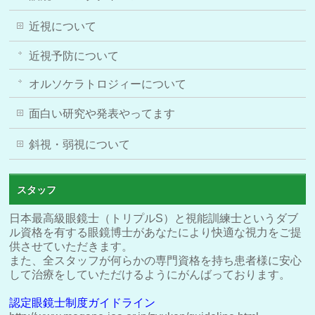
近視について
近視予防について
オルソケラトロジィーについて
面白い研究や発表やってます
斜視・弱視について
スタッフ
日本最高級眼鏡士（トリプルS）と視能訓練士というダブ
ル資格を有する眼鏡博士があなたにより快適な視力をご提
供させていただきます。
また、全スタッフが何らかの専門資格を持ち患者様に安心
して治療をしていただけるようにがんばっております。
認定眼鏡士制度ガイドライン