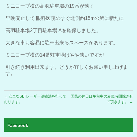
ミニコープ横の高羽駐車場の19番が狭く
早晩廃止して 眼科医院のすぐ北側約15mの所に新たに
高羽駐車場2丁目駐車場 Aを確保しました。
大きな車も容易に駐車出来るスペースがあります。
ミニコープ横の14番駐車場はやや狭いですが
引き続き利用出来ます。どうか宜しくお願い申し上げま
す。
←
安全なSLTレーザー治療法を行って
国民の休日は午前中のみ臨時開院させ
おります。
て頂きます。
→
Facebook