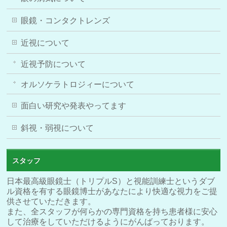
眼鏡・コンタクトレンズ
近視について
近視予防について
オルソケラトロジィーについて
面白い研究や発表やってます
斜視・弱視について
スタッフ
日本最高級眼鏡士（トリプルS）と視能訓練士というダブ
ル資格を有する眼鏡博士があなたにより快適な視力をご提
供させていただきます。
また、全スタッフが何らかの専門資格を持ち患者様に安心
して治療をしていただけるようにがんばっております。