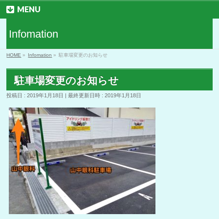
MENU
Infomation
HOME
»
Infomation
»
駐車場変更のお知らせ
駐車場変更のお知らせ
投稿日 : 2019年1月18日
最終更新日時 : 2019年1月18日