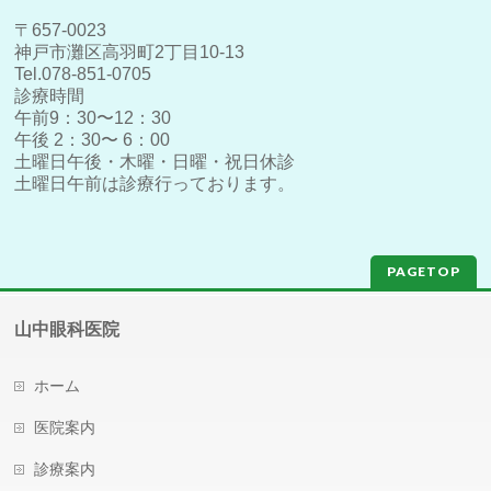
〒657-0023
神戸市灘区高羽町2丁目10-13
Tel.078-851-0705
診療時間
午前9：30〜12：30
午後 2：30〜 6：00
土曜日午後・木曜・日曜・祝日休診
土曜日午前は診療行っております。
PAGETOP
山中眼科医院
ホーム
医院案内
診療案内