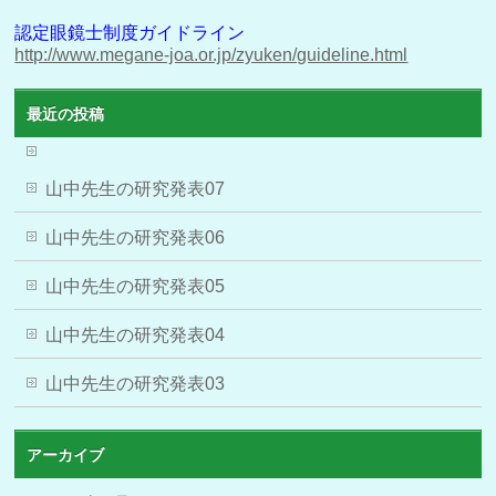
認定眼鏡士制度ガイドライン
http://www.megane-joa.or.jp/zyuken/guideline.html
最近の投稿
山中先生の研究発表07
山中先生の研究発表06
山中先生の研究発表05
山中先生の研究発表04
山中先生の研究発表03
アーカイブ