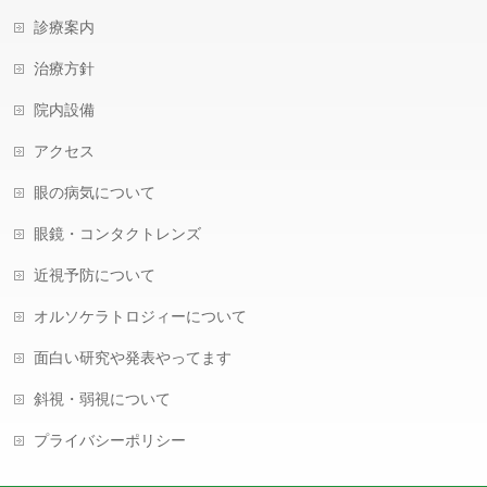
診療案内
治療方針
院内設備
アクセス
眼の病気について
眼鏡・コンタクトレンズ
近視予防について
オルソケラトロジィーについて
面白い研究や発表やってます
斜視・弱視について
プライバシーポリシー