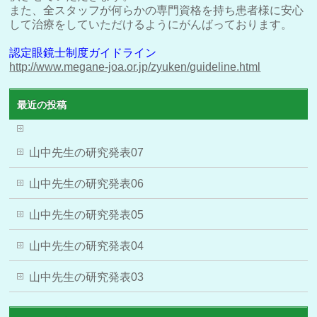
また、全スタッフが何らかの専門資格を持ち患者様に安心
して治療をしていただけるようにがんばっております。
認定眼鏡士制度ガイドライン
http://www.megane-joa.or.jp/zyuken/guideline.html
最近の投稿
山中先生の研究発表07
山中先生の研究発表06
山中先生の研究発表05
山中先生の研究発表04
山中先生の研究発表03