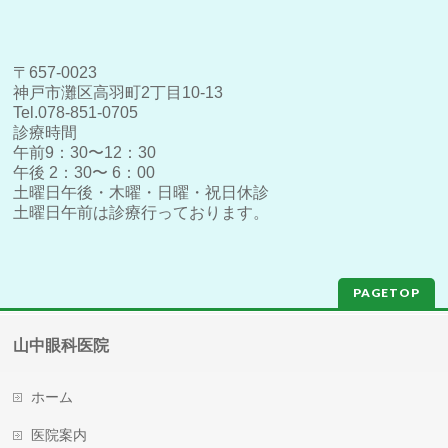
〒657-0023
神戸市灘区高羽町2丁目10-13
Tel.078-851-0705
診療時間
午前9：30〜12：30
午後 2：30〜 6：00
土曜日午後・木曜・日曜・祝日休診
土曜日午前は診療行っております。
PAGETOP
山中眼科医院
ホーム
医院案内