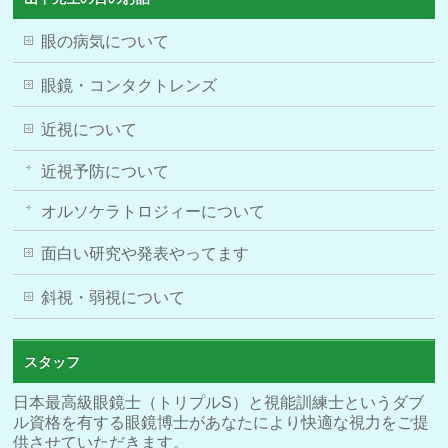
眼の病気について
眼鏡・コンタクトレンズ
近視について
近視予防について
オルソケラトロジィーについて
面白い研究や発表やってます
斜視・弱視について
スタッフ
日本最高級眼鏡士（トリプルS）と視能訓練士というダブ
ル資格を有する眼鏡博士があなたにより快適な視力をご提
供させていただきます。