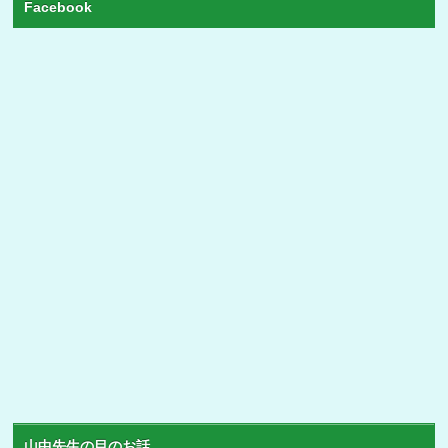
Facebook
山中先生の目のお話