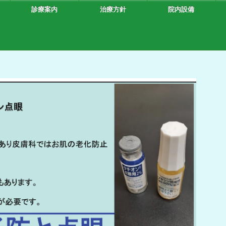
診療案内
治療方針
院内設備