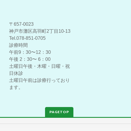
〒657-0023
神戸市灘区高羽町2丁目10-13
Tel.078-851-0705
診療時間
午前9：30〜12：30
午後 2：30〜 6：00
土曜日午後・木曜・日曜・祝
日休診
土曜日午前は診療行っており
ます。
PAGETOP