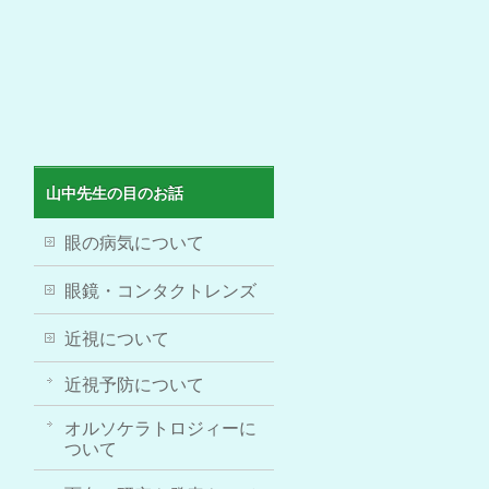
山中先生の目のお話
眼の病気について
眼鏡・コンタクトレンズ
近視について
近視予防について
オルソケラトロジィーに
ついて