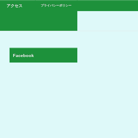
アクセス
プライバシーポリシー
Facebook