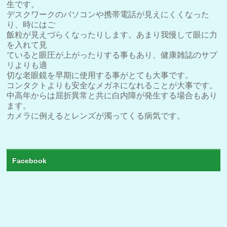
生です。
デスクワークのパソコンや携帯電話が見えにくくなった
り、時にはご
飯粒が見えづらくなったりします。あまり我慢して眼に力
を入れて見
ていると眼圧が上がったりする事もあり、健康雑誌のサプ
リよりも適
切な老眼鏡を早期に使用する事がとても大事です。
コンタクトよりも安全なメガネになれることが大事です。
中高年からは屈折異常と共に白内障が発生する場合もあり
ます。
カメラに例えるとレンズが濁ってくる病気です。
Facebook