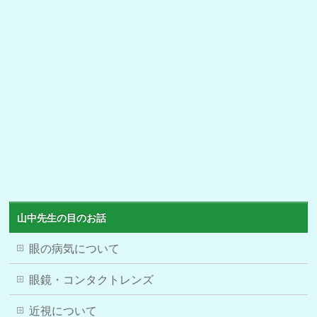
山中先生の目のお話
眼の病気について
眼鏡・コンタクトレンズ
近視について