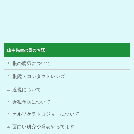
山中先生の目のお話
眼の病気について
眼鏡・コンタクトレンズ
近視について
近視予防について
オルソケラトロジィーについて
面白い研究や発表やってます