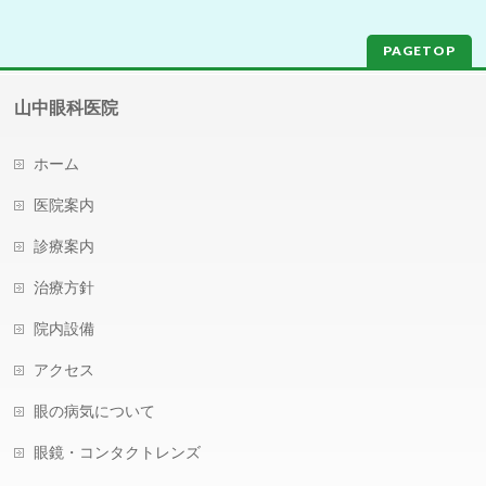
PAGETOP
山中眼科医院
ホーム
医院案内
診療案内
治療方針
院内設備
アクセス
眼の病気について
眼鏡・コンタクトレンズ