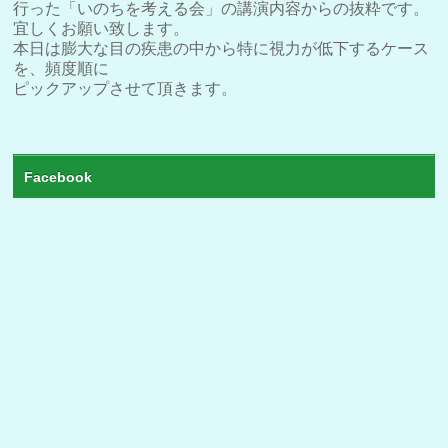
行った「いのちを考える会」の講演内容からの抜粋です。
宜しくお願い致します。
本日は膨大な目の疾患の中から特に視力が低下するケース
を、頻度順に
ピックアップさせて頂きます。
Facebook