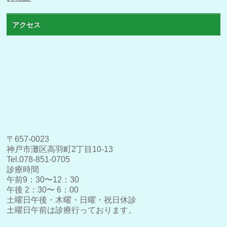
アクセス
〒657-0023
神戸市灘区高羽町2丁目10-13
Tel.078-851-0705
診療時間
午前9：30〜12：30
午後 2：30〜 6：00
土曜日午後・木曜・日曜・祝日休診
土曜日午前は診療行っております。